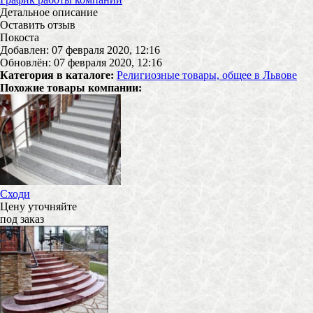
Детальное описание
Оставить отзыв
Покоста
Добавлен: 07 февраля 2020, 12:16
Обновлён: 07 февраля 2020, 12:16
Категория в каталоге:
Религиозные товары, общее в Львове
Похожие товары компании:
Сходи
Цену уточняйте
под заказ