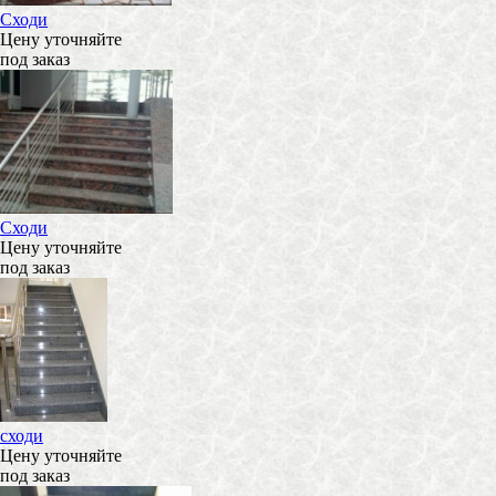
Сходи
Цену уточняйте
под заказ
Сходи
Цену уточняйте
под заказ
сходи
Цену уточняйте
под заказ