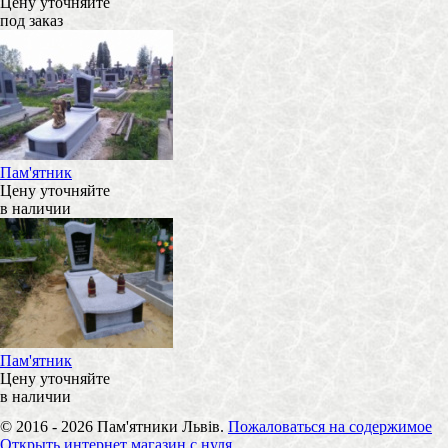
Цену уточняйте
под заказ
Пам'ятник
Цену уточняйте
в наличии
Пам'ятник
Цену уточняйте
в наличии
© 2016 - 2026 Пам'ятники Львів.
Пожаловаться на содержимое
Открыть интернет магазин с нуля