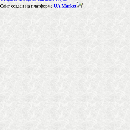
Сайт создан на платформе
UA Market