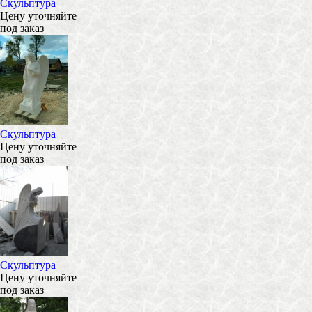
Скульптура
Цену уточняйте
под заказ
Скульптура
Цену уточняйте
под заказ
Скульптура
Цену уточняйте
под заказ