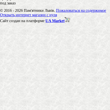
под заказ
© 2016 - 2026 Пам'ятники Львів.
Пожаловаться на содержимое
Открыть интернет магазин с нуля
Сайт создан на платформе
UA Market