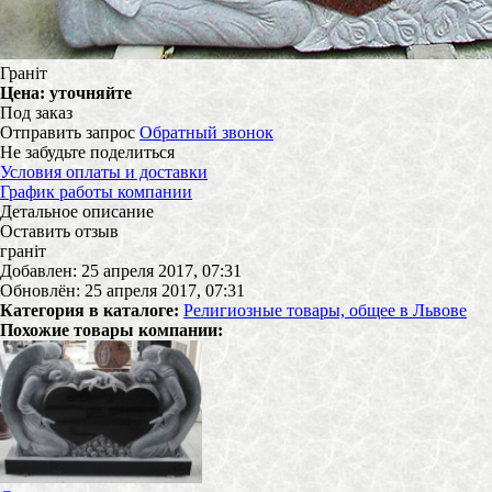
Граніт
Цена:
уточняйте
Под заказ
Отправить запрос
Обратный звонок
Не забудьте поделиться
Условия оплаты и доставки
График работы компании
Детальное описание
Оставить отзыв
граніт
Добавлен: 25 апреля 2017, 07:31
Обновлён: 25 апреля 2017, 07:31
Категория в каталоге:
Религиозные товары, общее в Львове
Похожие товары компании: