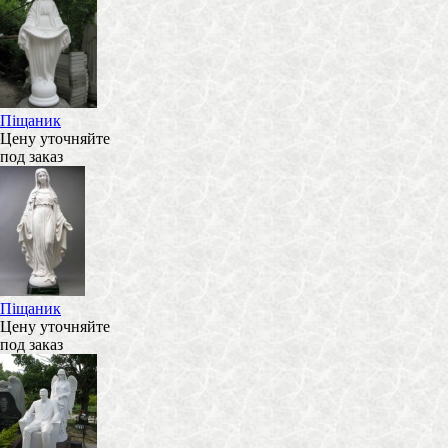
Піщаник
Цену уточняйте
под заказ
Піщаник
Цену уточняйте
под заказ