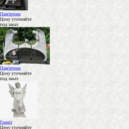
Пам'ятник
Цену уточняйте
под заказ
Пам'ятник
Цену уточняйте
под заказ
Граніт
Цену уточняйте