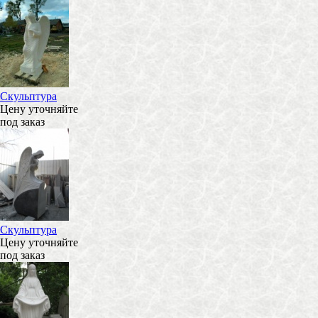
Скульптура
Цену уточняйте
под заказ
Скульптура
Цену уточняйте
под заказ