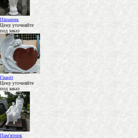
Піщаник
Цену уточняйте
под заказ
Граніт
Цену уточняйте
под заказ
Пам'ятник