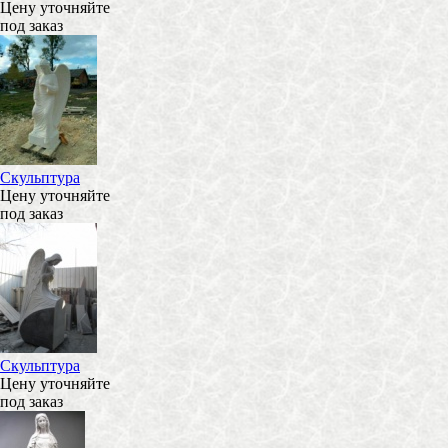
Цену уточняйте
под заказ
Скульптура
Цену уточняйте
под заказ
Скульптура
Цену уточняйте
под заказ