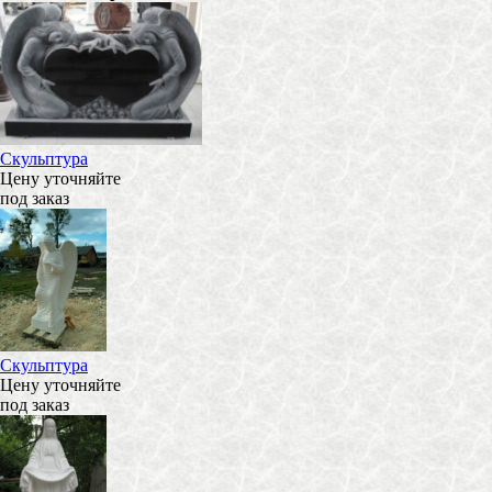
Скульптура
Цену уточняйте
под заказ
Скульптура
Цену уточняйте
под заказ