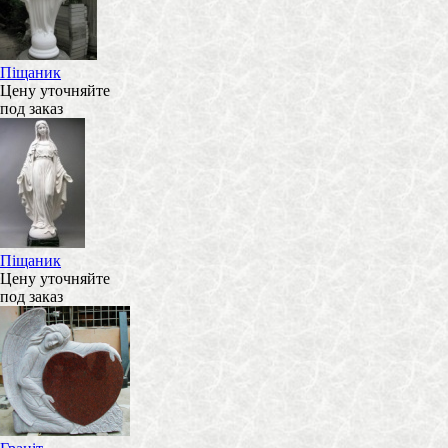
Піщаник
Цену уточняйте
под заказ
Піщаник
Цену уточняйте
под заказ