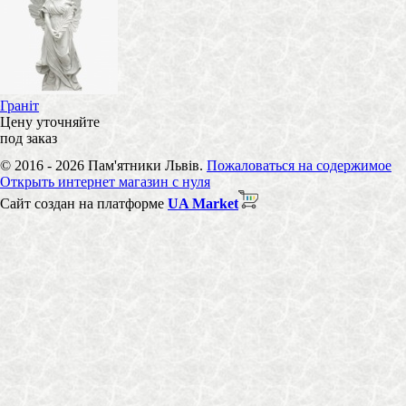
Граніт
Цену уточняйте
под заказ
© 2016 - 2026 Пам'ятники Львів.
Пожаловаться на содержимое
Открыть интернет магазин с нуля
Сайт создан на платформе
UA Market