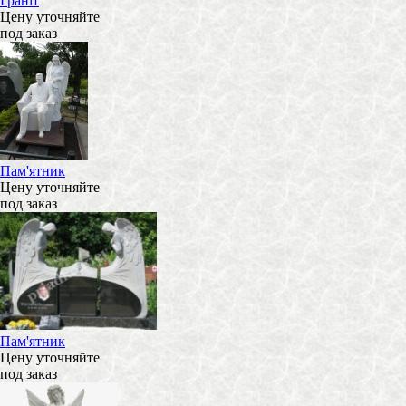
Граніт
Цену уточняйте
под заказ
Пам'ятник
Цену уточняйте
под заказ
Пам'ятник
Цену уточняйте
под заказ