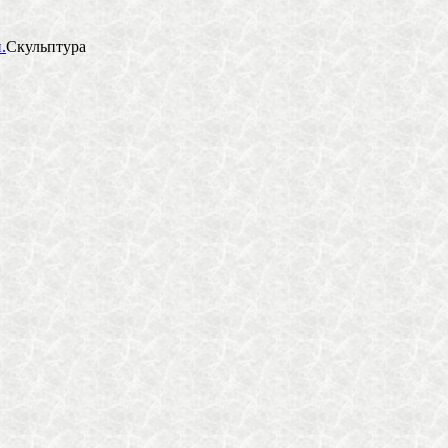
.
Скульптура