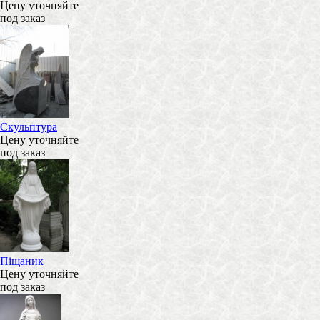
Цену уточняйте
под заказ
Скульптура
Цену уточняйте
под заказ
Піщаник
Цену уточняйте
под заказ