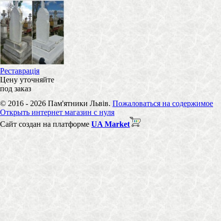
Реставрація
Цену уточняйте
под заказ
© 2016 - 2026 Пам'ятники Львів.
Пожаловаться на содержимое
Открыть интернет магазин с нуля
Сайт создан на платформе
UA Market