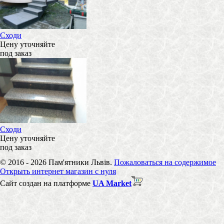
Сходи
Цену уточняйте
под заказ
Сходи
Цену уточняйте
под заказ
© 2016 - 2026 Пам'ятники Львів.
Пожаловаться на содержимое
Открыть интернет магазин с нуля
Сайт создан на платформе
UA Market