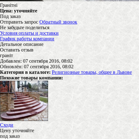
Гранітні
Цена:
уточняйте
Под заказ
Отправить запрос
Обратный звонок
Не забудьте поделиться
Условия оплаты и доставки
График работы компании
Детальное описание
Оставить отзыв
граніт
Добавлен: 07 сентября 2016, 08:02
Обновлён: 07 сентября 2016, 08:02
Категория в каталоге:
Религиозные товары, общее в Львове
Похожие товары компании:
Сходи
Цену уточняйте
под заказ