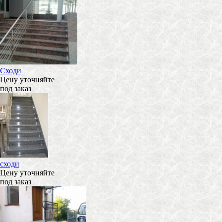
Сходи
Цену уточняйте
под заказ
сходи
Цену уточняйте
под заказ