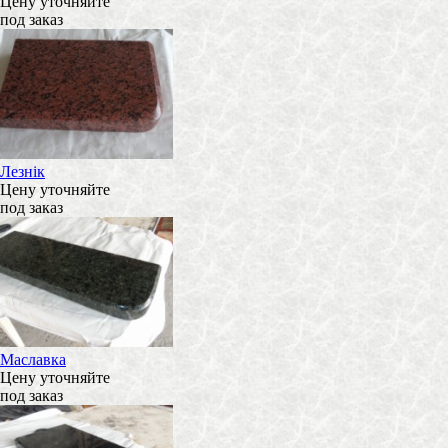
Цену уточняйте
под заказ
Лезнік
Цену уточняйте
под заказ
Маславка
Цену уточняйте
под заказ