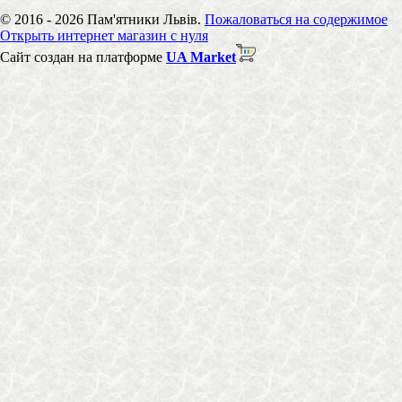
© 2016 - 2026 Пам'ятники Львів.
Пожаловаться на содержимое
Открыть интернет магазин с нуля
Сайт создан на платформе
UA Market