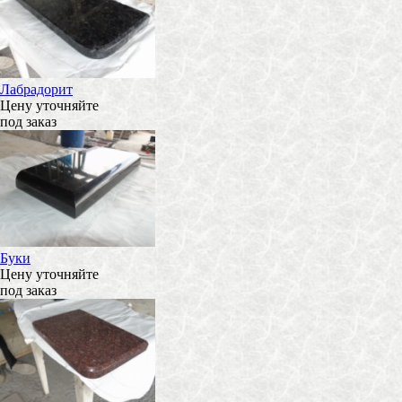
Лабрадорит
Цену уточняйте
под заказ
Буки
Цену уточняйте
под заказ