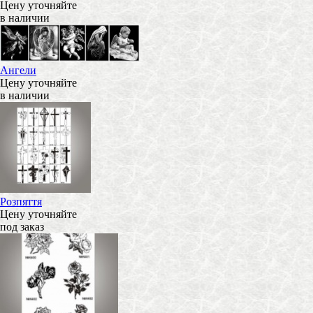
Цену уточняйте
в наличии
Ангели
Цену уточняйте
в наличии
Розпяття
Цену уточняйте
под заказ