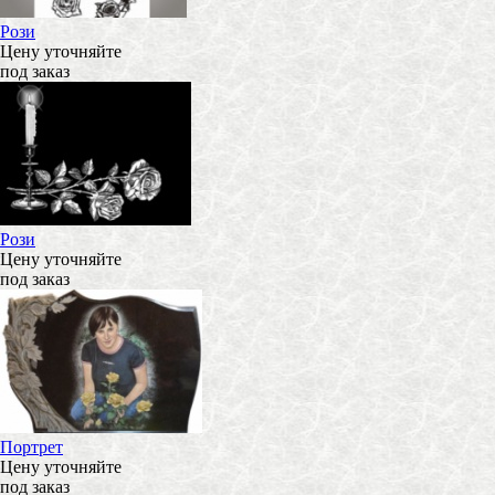
Рози
Цену уточняйте
под заказ
Рози
Цену уточняйте
под заказ
Портрет
Цену уточняйте
под заказ