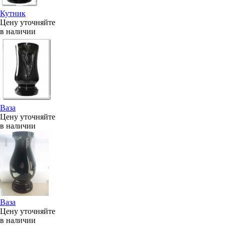
Кутник
Цену уточняйте
в наличии
Ваза
Цену уточняйте
в наличии
Ваза
Цену уточняйте
в наличии