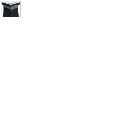
Кутник
Цену уточняйте
в наличии
Ваза
Цену уточняйте
в наличии