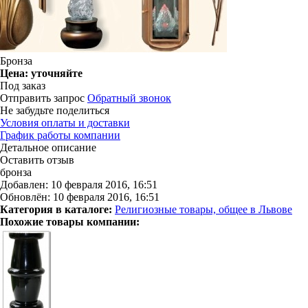
Бронза
Цена:
уточняйте
Под заказ
Отправить запрос
Обратный звонок
Не забудьте поделиться
Условия оплаты и доставки
График работы компании
Детальное описание
Оставить отзыв
бронза
Добавлен: 10 февраля 2016, 16:51
Обновлён: 10 февраля 2016, 16:51
Категория в каталоге:
Религиозные товары, общее в Львове
Похожие товары компании: