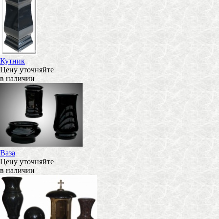
Кутник
Цену уточняйте
в наличии
Ваза
Цену уточняйте
в наличии