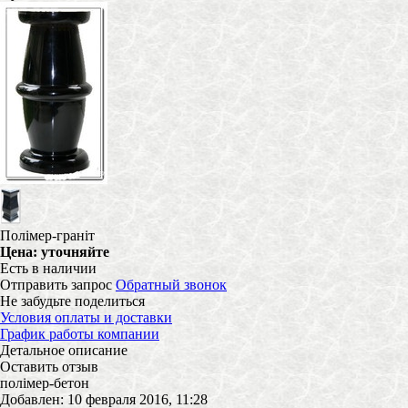
Полімер-граніт
Цена:
уточняйте
Есть в наличии
Отправить запрос
Обратный звонок
Не забудьте поделиться
Условия оплаты и доставки
График работы компании
Детальное описание
Оставить отзыв
полімер-бетон
Добавлен: 10 февраля 2016, 11:28