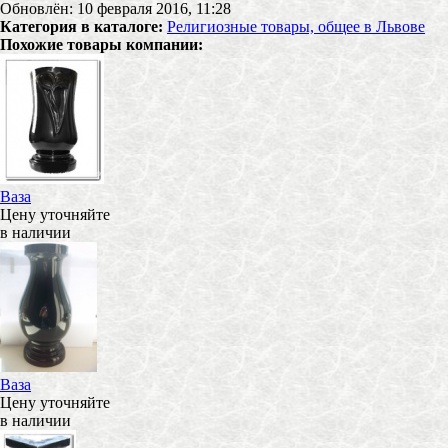
Обновлён: 10 февраля 2016, 11:28
Категория в каталоге:
Религиозные товары, общее в Львове
Похожие товары компании:
Ваза
Цену уточняйте
в наличии
Ваза
Цену уточняйте
в наличии