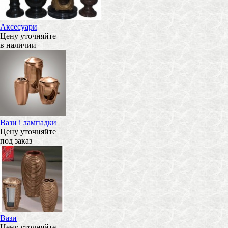
Аксесуари
Цену уточняйте
в наличии
Вази і лампадки
Цену уточняйте
под заказ
Вази
Цену уточняйте