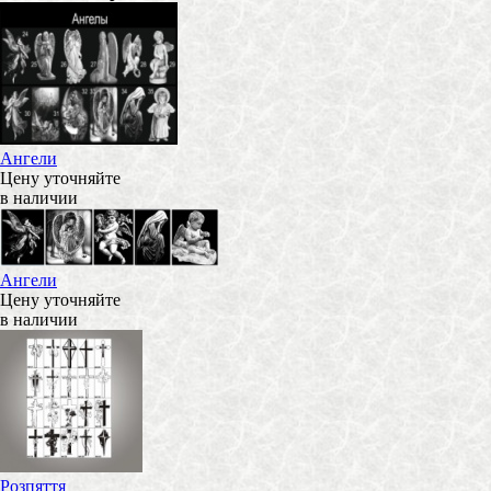
Ангели
Цену уточняйте
в наличии
Ангели
Цену уточняйте
в наличии
Розпяття