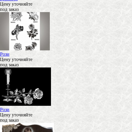
Цену уточняйте
под заказ
Рози
Цену уточняйте
под заказ
Рози
Цену уточняйте
под заказ