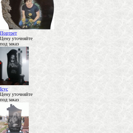
Портрет
Цену уточняйте
под заказ
Ісус
Цену уточняйте
под заказ