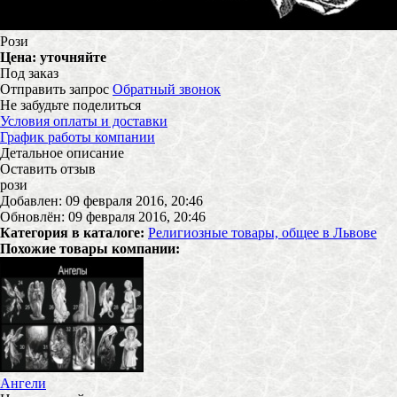
Рози
Цена:
уточняйте
Под заказ
Отправить запрос
Обратный звонок
Не забудьте поделиться
Условия оплаты и доставки
График работы компании
Детальное описание
Оставить отзыв
рози
Добавлен: 09 февраля 2016, 20:46
Обновлён: 09 февраля 2016, 20:46
Категория в каталоге:
Религиозные товары, общее в Львове
Похожие товары компании:
Ангели