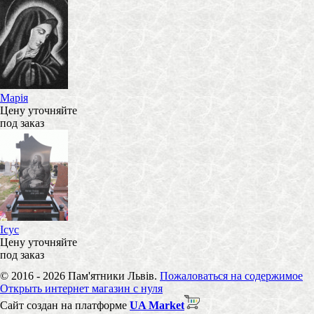
Марія
Цену уточняйте
под заказ
Ісус
Цену уточняйте
под заказ
© 2016 - 2026 Пам'ятники Львів.
Пожаловаться на содержимое
Открыть интернет магазин с нуля
Сайт создан на платформе
UA Market