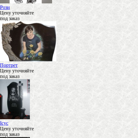
Рози
Цену уточняйте
под заказ
Портрет
Цену уточняйте
под заказ
Ісус
Цену уточняйте
под заказ