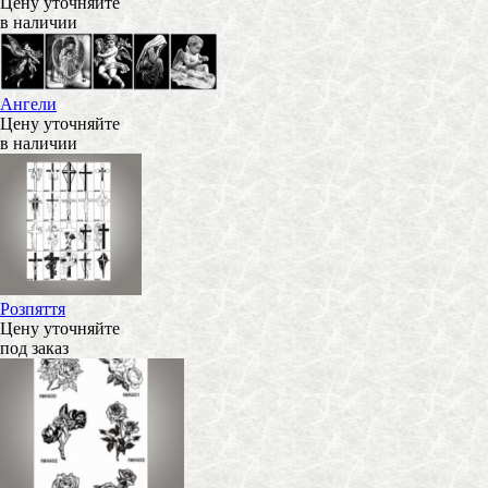
Цену уточняйте
в наличии
Ангели
Цену уточняйте
в наличии
Розпяття
Цену уточняйте
под заказ