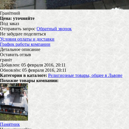
Гранітний
Цена:
уточняйте
Под заказ
Отправить запрос
Обратный звонок
Не забудьте поделиться
Условия оплаты и доставки
График работы компании
Детальное описание
Оставить отзыв
граніт
Добавлен: 05 февраля 2016, 20:11
Обновлён: 05 февраля 2016, 20:11
Категория в каталоге:
Религиозные товары, общее в Львове
Похожие товары компании:
Памятник