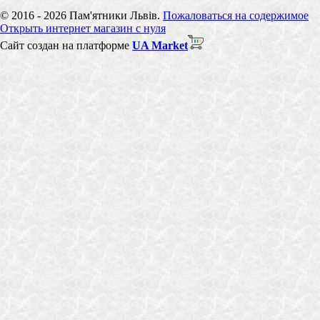
© 2016 - 2026 Пам'ятники Львів.
Пожаловаться на содержимое
Открыть интернет магазин с нуля
Сайт создан на платформе
UA Market