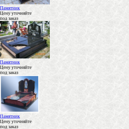
Памятник
Цену уточняйте
под заказ
Памятник
Цену уточняйте
под заказ
Памятник
Цену уточняйте
под заказ