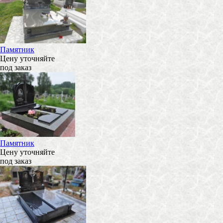
Памятник
Цену уточняйте
под заказ
Памятник
Цену уточняйте
под заказ