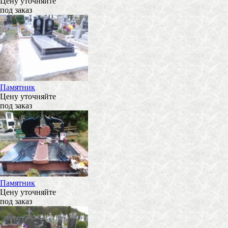
Цену уточняйте
под заказ
Памятник
Цену уточняйте
под заказ
Памятник
Цену уточняйте
под заказ