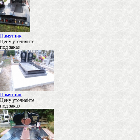
Памятник
Цену уточняйте
под заказ
Памятник
Цену уточняйте
под заказ