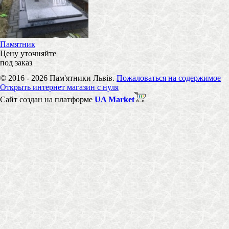
Памятник
Цену уточняйте
под заказ
© 2016 - 2026 Пам'ятники Львів.
Пожаловаться на содержимое
Открыть интернет магазин с нуля
Сайт создан на платформе
UA Market