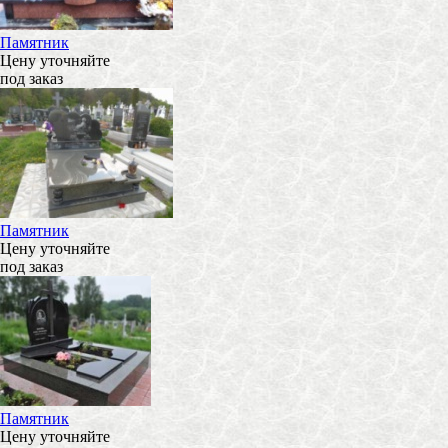
Памятник
Цену уточняйте
под заказ
Памятник
Цену уточняйте
под заказ
Памятник
Цену уточняйте