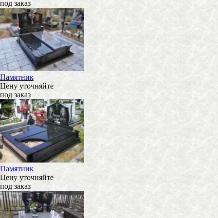
под заказ
Памятник
Цену уточняйте
под заказ
Памятник
Цену уточняйте
под заказ