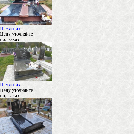
Памятник
Цену уточняйте
под заказ
Памятник
Цену уточняйте
под заказ