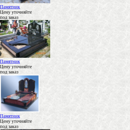
Памятник
Цену уточняйте
под заказ
Памятник
Цену уточняйте
под заказ
Памятник
Цену уточняйте
под заказ