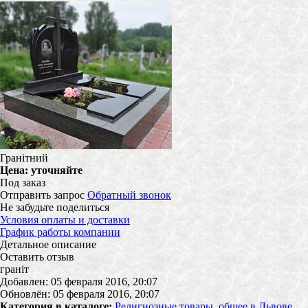
Гранітний
Цена:
уточняйте
Под заказ
Отправить запрос
Обратный звонок
Не забудьте поделиться
Условия оплаты и доставки
График работы компании
Детальное описание
Оставить отзыв
граніт
Добавлен: 05 февраля 2016, 20:07
Обновлён: 05 февраля 2016, 20:07
Категория в каталоге:
Религиозные товары, общее в Львове