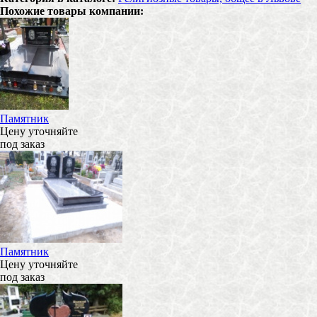
Похожие товары компании:
Памятник
Цену уточняйте
под заказ
Памятник
Цену уточняйте
под заказ