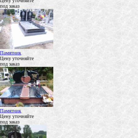
Цену уточняйте
под заказ
Памятник
Цену уточняйте
под заказ
Памятник
Цену уточняйте
под заказ