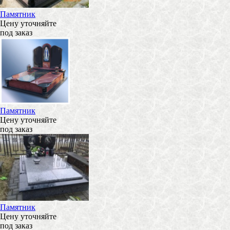
Памятник
Цену уточняйте
под заказ
Памятник
Цену уточняйте
под заказ
Памятник
Цену уточняйте
под заказ