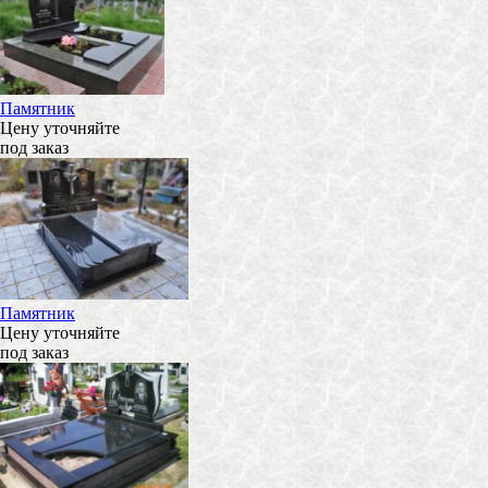
Памятник
Цену уточняйте
под заказ
Памятник
Цену уточняйте
под заказ