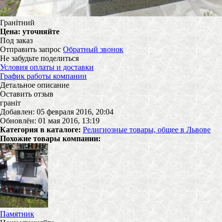
Гранітний
Цена:
уточняйте
Под заказ
Отправить запрос
Обратный звонок
Не забудьте поделиться
Условия оплаты и доставки
График работы компании
Детальное описание
Оставить отзыв
граніт
Добавлен: 05 февраля 2016, 20:04
Обновлён: 01 мая 2016, 13:19
Категория в каталоге:
Религиозные товары, общее в Львове
Похожие товары компании:
Памятник