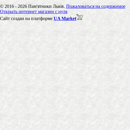
© 2016 - 2026 Пам'ятники Львів.
Пожаловаться на содержимое
Открыть интернет магазин с нуля
Сайт создан на платформе
UA Market